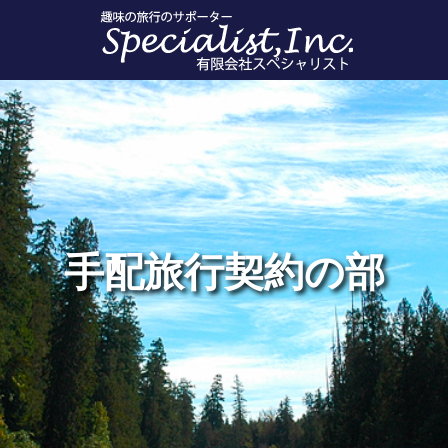
手配旅行契約の部