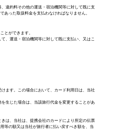
料、違約料その他の運送・宿泊機関等に対して既に支
ずであった取扱料金を支払わなければなりません。
ることができます。
して、運送・宿泊機関等に対して既に支払い、又はこ
受けます。この場合において、カード利用日は、当社
動を生じた場合は、当該旅行代金を変更することがあ
ときは、当社は、提携会社のカードにより所定の伝票
費用等の額又は当社が旅行者に払い戻すべき額を、当