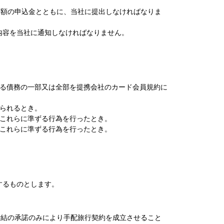
金額の申込金とともに、当社に提出しなければなりま
内容を当社に通知しなければなりません。
る債務の一部又は全部を提携会社のカード会員規約に
られるとき。
これらに準ずる行為を行ったとき。
これらに準ずる行為を行ったとき。
するものとします。
締結の承諾のみにより手配旅行契約を成立させること