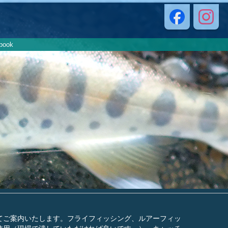
book
てご案内いたします。フライフィッシング、ルアーフィッ